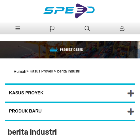
>
Kasus Proyek
>
berita industri
Rumah
KASUS PROYEK
PRODUK BARU
berita industri