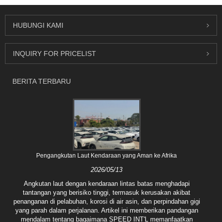
HUBUNGI KAMI
INQUIRY FOR PRICELIST
BERITA TERBARU
Pengangkutan Laut Kendaraan yang Aman ke Afrika
2026/05/13
Angkutan laut dengan kendaraan lintas batas menghadapi
tantangan yang berisiko tinggi, termasuk kerusakan akibat
penanganan di pelabuhan, korosi di air asin, dan perpindahan gigi
yang parah dalam perjalanan. Artikel ini memberikan pandangan
mendalam tentang bagaimana SPEED INT'L memanfaatkan