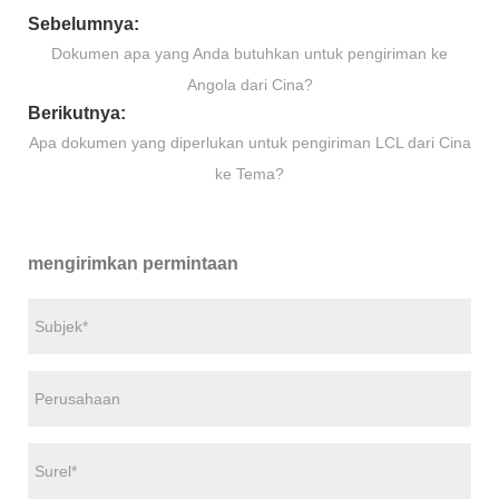
Sebelumnya:
Dokumen apa yang Anda butuhkan untuk pengiriman ke
Angola dari Cina?
Berikutnya:
Apa dokumen yang diperlukan untuk pengiriman LCL dari Cina
ke Tema?
mengirimkan permintaan