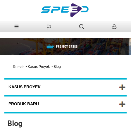
>
Kasus Proyek
>
Blog
Rumah
KASUS PROYEK
PRODUK BARU
Blog