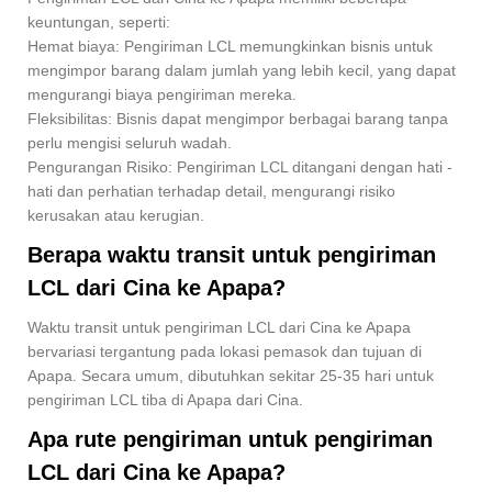
keuntungan, seperti:
Hemat biaya: Pengiriman LCL memungkinkan bisnis untuk
mengimpor barang dalam jumlah yang lebih kecil, yang dapat
mengurangi biaya pengiriman mereka.
Fleksibilitas: Bisnis dapat mengimpor berbagai barang tanpa
perlu mengisi seluruh wadah.
Pengurangan Risiko: Pengiriman LCL ditangani dengan hati -
hati dan perhatian terhadap detail, mengurangi risiko
kerusakan atau kerugian.
Berapa waktu transit untuk pengiriman
LCL dari Cina ke Apapa?
Waktu transit untuk pengiriman LCL dari Cina ke Apapa
bervariasi tergantung pada lokasi pemasok dan tujuan di
Apapa. Secara umum, dibutuhkan sekitar 25-35 hari untuk
pengiriman LCL tiba di Apapa dari Cina.
Apa rute pengiriman untuk pengiriman
LCL dari Cina ke Apapa?