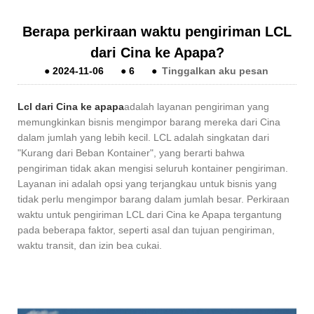
Berapa perkiraan waktu pengiriman LCL
dari Cina ke Apapa?
●
2024-11-06
●
6
●
Tinggalkan aku pesan
Lcl dari Cina ke apapa
adalah layanan pengiriman yang
memungkinkan bisnis mengimpor barang mereka dari Cina
dalam jumlah yang lebih kecil. LCL adalah singkatan dari
"Kurang dari Beban Kontainer", yang berarti bahwa
pengiriman tidak akan mengisi seluruh kontainer pengiriman.
Layanan ini adalah opsi yang terjangkau untuk bisnis yang
tidak perlu mengimpor barang dalam jumlah besar. Perkiraan
waktu untuk pengiriman LCL dari Cina ke Apapa tergantung
pada beberapa faktor, seperti asal dan tujuan pengiriman,
waktu transit, dan izin bea cukai.