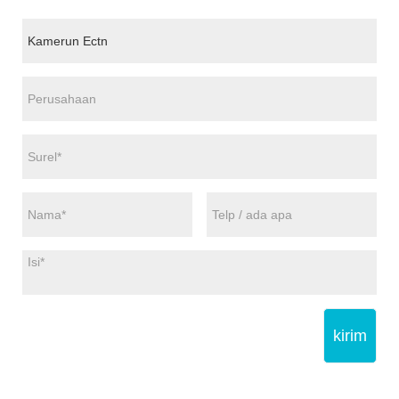
kirim