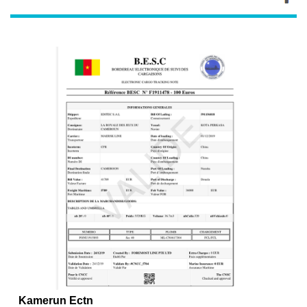
Kamerun Ectn