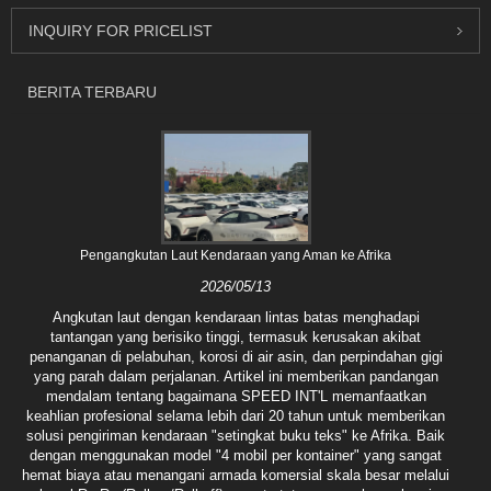
INQUIRY FOR PRICELIST
BERITA TERBARU
Pengangkutan Laut Kendaraan yang Aman ke Afrika
2026/05/13
Angkutan laut dengan kendaraan lintas batas menghadapi
tantangan yang berisiko tinggi, termasuk kerusakan akibat
penanganan di pelabuhan, korosi di air asin, dan perpindahan gigi
yang parah dalam perjalanan. Artikel ini memberikan pandangan
mendalam tentang bagaimana SPEED INT'L memanfaatkan
keahlian profesional selama lebih dari 20 tahun untuk memberikan
solusi pengiriman kendaraan "setingkat buku teks" ke Afrika. Baik
dengan menggunakan model "4 mobil per kontainer" yang sangat
hemat biaya atau menangani armada komersial skala besar melalui