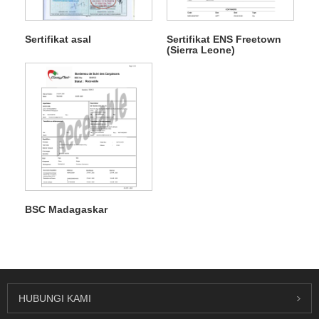
Sertifikat asal
Sertifikat ENS Freetown
(Sierra Leone)
BSC Madagaskar
HUBUNGI KAMI